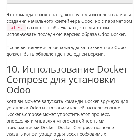
Эта команда похожа на ту, которую мы использовали для
создания начального контейнера Odoo, но с параметром
в конце, чтобы указать, что мы хотим
latest
использовать последнюю версию образа Odoo Docker.
После выполнения этой команды ваш экземпляр Odoo
должен быть обновлен до последней версии.
10. Использование Docker
Compose для установки
Odoo
Хотя вы можете запускать команды Docker вручную для
установки Odoo и его зависимостей, использование
Docker Compose может упростить этот процесс,
определяя и управляя многоконтейнерными
приложениями Docker. Docker Compose позволяет
указать конфигурацию для всех необходимых