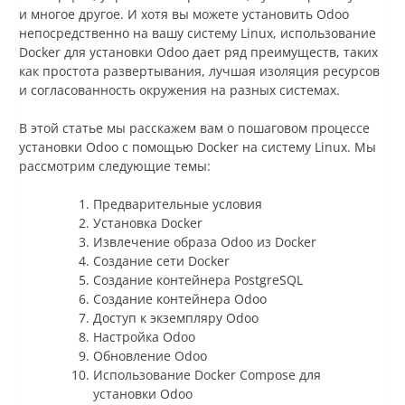
и многое другое. И хотя вы можете установить Odoo
непосредственно на вашу систему Linux, использование
Docker для установки Odoo дает ряд преимуществ, таких
как простота развертывания, лучшая изоляция ресурсов
и согласованность окружения на разных системах.
В этой статье мы расскажем вам о пошаговом процессе
установки Odoo с помощью Docker на систему Linux. Мы
рассмотрим следующие темы:
Предварительные условия
Установка Docker
Извлечение образа Odoo из Docker
Создание сети Docker
Создание контейнера PostgreSQL
Создание контейнера Odoo
Доступ к экземпляру Odoo
Настройка Odoo
Обновление Odoo
Использование Docker Compose для
установки Odoo