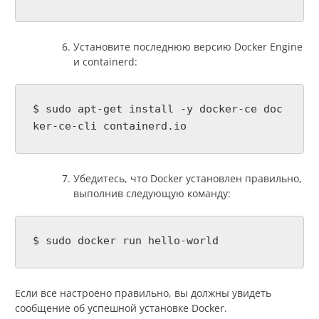
Установите последнюю версию Docker Engine
и containerd:
$ sudo apt-get install -y docker-ce doc
ker-ce-cli containerd.io
Убедитесь, что Docker установлен правильно,
выполнив следующую команду:
$ sudo docker run hello-world
Если все настроено правильно, вы должны увидеть
сообщение об успешной установке Docker.