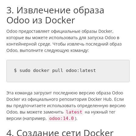
3. Извлечение образа
Odoo из Docker
Odoo предоставляет официальные образы Docker,
которые вы можете использовать для запуска Odoo в
контейнерной среде. Чтобы извлечь последний образ
Odoo, выполните следующую команду:
$ sudo docker pull odoo:latest
Эта команда загрузит последнюю версию образа Odoo
Docker из официального репозитория Docker Hub. Если
вы предпочитаете использовать определенную версию
Odoo, вы можете заменить
на нужный тег
latest
версии (например,
).
odoo:14.0
4. Создание сети Docker