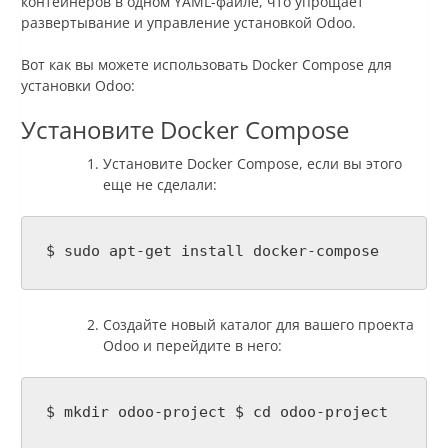
контейнеров в одном YAML-файле, что упрощает
развертывание и управление установкой Odoo.
Вот как вы можете использовать Docker Compose для
установки Odoo:
Установите Docker Compose
Установите Docker Compose, если вы этого
еще не сделали:
$ sudo apt-get install docker-compose
Создайте новый каталог для вашего проекта
Odoo и перейдите в него:
$ mkdir odoo-project $ cd odoo-project