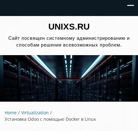
UNIXS.RU
Сайт посвящен системному администрированию и
способам решения всевозможных проблем.
Home
Virtualization
Установка Odoo с помощью Docker в Linux