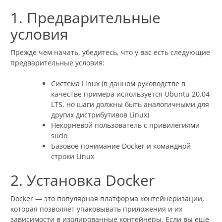
1. Предварительные
условия
Прежде чем начать, убедитесь, что у вас есть следующие
предварительные условия:
Система Linux (в данном руководстве в
качестве примера используется Ubuntu 20.04
LTS, но шаги должны быть аналогичными для
других дистрибутивов Linux)
Некорневой пользователь с привилегиями
sudo
Базовое понимание Docker и командной
строки Linux
2. Установка Docker
Docker — это популярная платформа контейнеризации,
которая позволяет упаковывать приложения и их
зависимости в изолированные контейнеры. Если вы еще