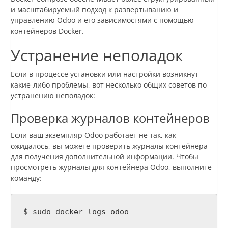
и масштабируемый подход к развертыванию и
управлению Odoo и его зависимостями с помощью
контейнеров Docker.
Устранение неполадок
Если в процессе установки или настройки возникнут
какие-либо проблемы, вот несколько общих советов по
устранению неполадок:
Проверка журналов контейнеров
Если ваш экземпляр Odoo работает не так, как
ожидалось, вы можете проверить журналы контейнера
для получения дополнительной информации. Чтобы
просмотреть журналы для контейнера Odoo, выполните
команду:
$ sudo docker logs odoo