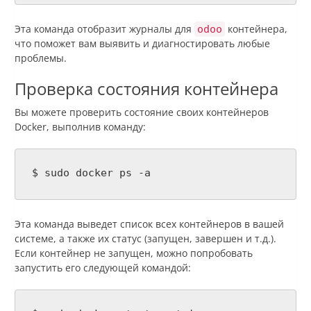
Эта команда отобразит журналы для
контейнера,
odoo
что поможет вам выявить и диагностировать любые
проблемы.
Проверка состояния контейнера
Вы можете проверить состояние своих контейнеров
Docker, выполнив команду:
$ sudo docker ps -a
Эта команда выведет список всех контейнеров в вашей
системе, а также их статус (запущен, завершен и т.д.).
Если контейнер не запущен, можно попробовать
запустить его следующей командой: