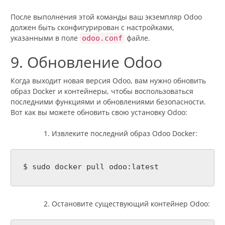
После выполнения этой команды ваш экземпляр Odoo
должен быть сконфигурирован с настройками,
указанными в поле
файле.
odoo.conf
9. Обновление Odoo
Когда выходит новая версия Odoo, вам нужно обновить
образ Docker и контейнеры, чтобы воспользоваться
последними функциями и обновлениями безопасности.
Вот как вы можете обновить свою установку Odoo:
Извлеките последний образ Odoo Docker:
$ sudo docker pull odoo:latest
Остановите существующий контейнер Odoo: