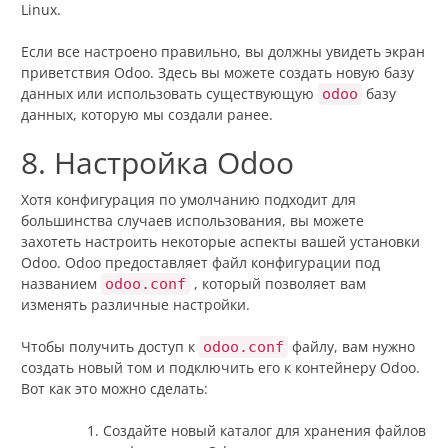
Linux.
Если все настроено правильно, вы должны увидеть экран
приветствия Odoo. Здесь вы можете создать новую базу
данных или использовать существующую
базу
odoo
данных, которую мы создали ранее.
8. Настройка Odoo
Хотя конфигурация по умолчанию подходит для
большинства случаев использования, вы можете
захотеть настроить некоторые аспекты вашей установки
Odoo. Odoo предоставляет файл конфигурации под
названием
, который позволяет вам
odoo.conf
изменять различные настройки.
Чтобы получить доступ к
файлу, вам нужно
odoo.conf
создать новый том и подключить его к контейнеру Odoo.
Вот как это можно сделать:
Создайте новый каталог для хранения файлов