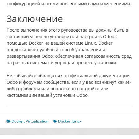
конфигурацией и всеми внесенными вами изменениями.
Заключение
После выполнения этого руководства вы должны быть в
состоянии успешно установить и настроить Odoo с
помощью Docker на вашей системе Linux. Docker
предоставляет удобный способ управления и
развертывания Odoo, обеспечивая согласованность сред
на разных системах и упрощая процесс установки.
Не забывайте обращаться к официальной документации
Odoo и форумам сообщества, если у вас возникнут какие-
либо проблемы или вопросы по настройке или
кастомизации вашей установки Odoo.
Docker
,
Virtualization
Docker
,
Linux