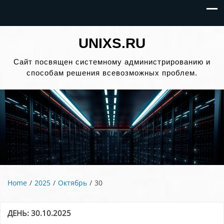
UNIXS.RU
Сайт посвящен системному администрированию и
способам решения всевозможных проблем.
Home
2025
Октябрь
30
ДЕНЬ:
30.10.2025