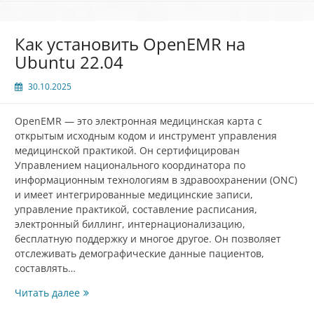
Как установить OpenEMR на
Ubuntu 22.04
30.10.2025
OpenEMR — это электронная медицинская карта с
открытым исходным кодом и инструмент управления
медицинской практикой. Он сертифицирован
Управлением национального координатора по
информационным технологиям в здравоохранении (ONC)
и имеет интегрированные медицинские записи,
управление практикой, составление расписания,
электронный биллинг, интернационализацию,
бесплатную поддержку и многое другое. Он позволяет
отслеживать демографические данные пациентов,
составлять…
Как
Читать далее
установить