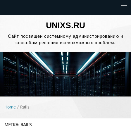
UNIXS.RU
Сайт посвящен системному администрированию и
способам решения всевозможных проблем.
Home
Rails
МЕТКА:
RAILS