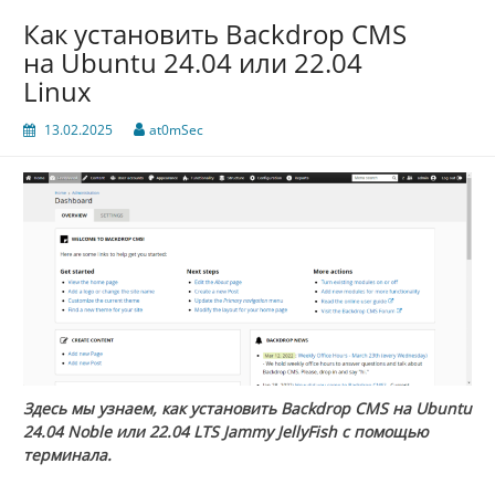
Как установить Backdrop CMS
на Ubuntu 24.04 или 22.04
Linux
13.02.2025
at0mSec
Здесь мы узнаем, как установить Backdrop CMS на Ubuntu
24.04 Noble или 22.04 LTS Jammy JellyFish с помощью
терминала.