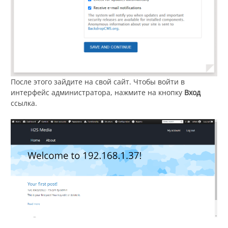
После этого зайдите на свой сайт. Чтобы войти в
интерфейс администратора, нажмите на кнопку
Вход
ссылка.