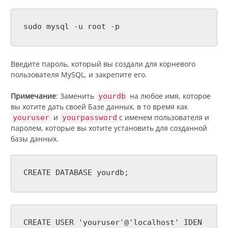
sudo mysql -u root -p
Введите пароль, который вы создали для корневого
пользователя MySQL, и закрепите его.
Примечание
: Заменить
на любое имя, которое
yourdb
вы хотите дать своей Базе данных, в то время как
и
с именем пользователя и
youruser
yourpassword
паролем, которые вы хотите установить для созданной
базы данных.
CREATE DATABASE yourdb;
CREATE USER 'youruser'@'localhost' IDEN