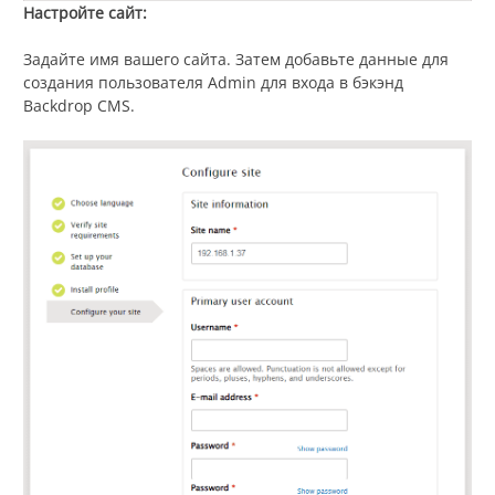
Настройте сайт:
Задайте имя вашего сайта. Затем добавьте данные для
создания пользователя Admin для входа в бэкэнд
Backdrop CMS.