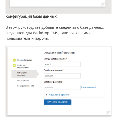
Конфигурация базы данных
В этом руководстве добавьте сведения о базе данных,
созданной для Backdrop CMS, такие как ее имя,
пользователь и пароль.