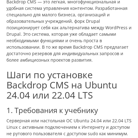
Backdrop CMS — это легкая, многофункциональная и
удобная система управления контентом. Разработанная
специально для малого бизнеса, организаций и
образовательных учреждений, форк Drupal
позиционирует себя как альтернатива между WordPress и
Drupal. Это система, которая уже обладает самыми
необходимыми функциями и очень проста в
использовании. В то же время Backdrop CMS предлагает
достаточно резервов для индивидуальных запросов и
более амбициозных проектов развития.
Шаги по установке
Backdrop CMS на Ubuntu
24.04 или 22.04 LTS
1. Требования к учебнику
Серверная или настольная ОС Ubuntu 24.04 или 22.04 LTS
Linux с активным подключением к Интернету и доступом
не рутового пользователя с доступом sudo как минимум.