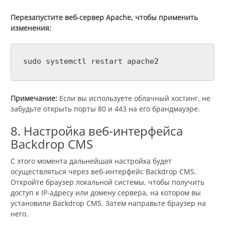
Перезапустите веб-сервер Apache, чтобы применить
изменения:
sudo systemctl restart apache2
Примечание:
Если вы используете облачный хостинг, не
забудьте открыть порты 80 и 443 на его брандмауэре.
8. Настройка веб-интерфейса
Backdrop CMS
С этого момента дальнейшая настройка будет
осуществляться через веб-интерфейс Backdrop CMS.
Откройте браузер локальной системы, чтобы получить
доступ к IP-адресу или домену сервера, на котором вы
установили Backdrop CMS. Затем направьте браузер на
него.