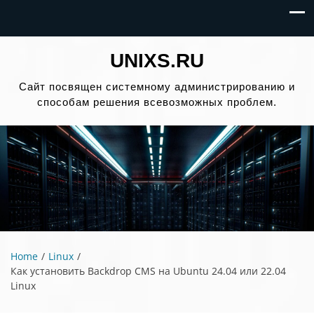
UNIXS.RU
Сайт посвящен системному администрированию и
способам решения всевозможных проблем.
Home
Linux
Как установить Backdrop CMS на Ubuntu 24.04 или 22.04
Linux