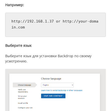
Например:
http://192.168.1.37 or http://your-doma
in.com
Выберите язык
Выберите язык для установки Backdrop по своему
усмотрению.