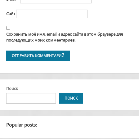
Сайт
Сохранить моё имя, email и адрес сайта в этом браузере для
последующих моих комментариев.
Alternative:
Поиск
ПОИСК
Popular posts: