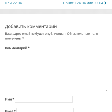
по
или 22.04
Ubuntu 24.04 или 22.04
записям
Добавить комментарий
Ваш адрес email не будет опубликован.
Обязательные поля
помечены
*
Комментарий
*
Имя
*
Email
*