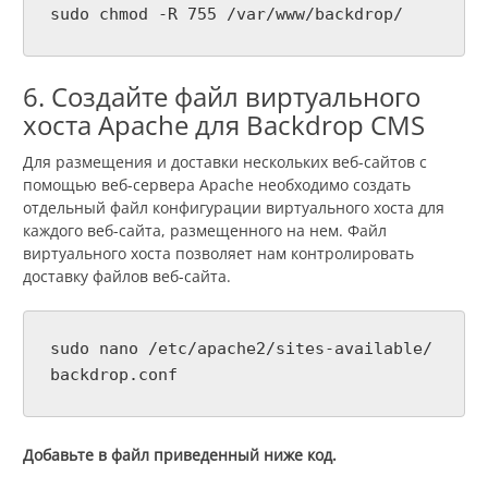
sudo chmod -R 755 /var/www/backdrop/
6. Создайте файл виртуального
хоста Apache для Backdrop CMS
Для размещения и доставки нескольких веб-сайтов с
помощью веб-сервера Apache необходимо создать
отдельный файл конфигурации виртуального хоста для
каждого веб-сайта, размещенного на нем. Файл
виртуального хоста позволяет нам контролировать
доставку файлов веб-сайта.
sudo nano /etc/apache2/sites-available/
backdrop.conf
Добавьте в файл приведенный ниже код.