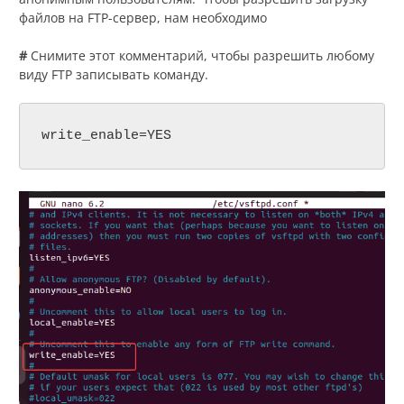
файлов на FTP-сервер, нам необходимо
#
Снимите этот комментарий, чтобы разрешить любому
виду FTP записывать команду.
write_enable=YES