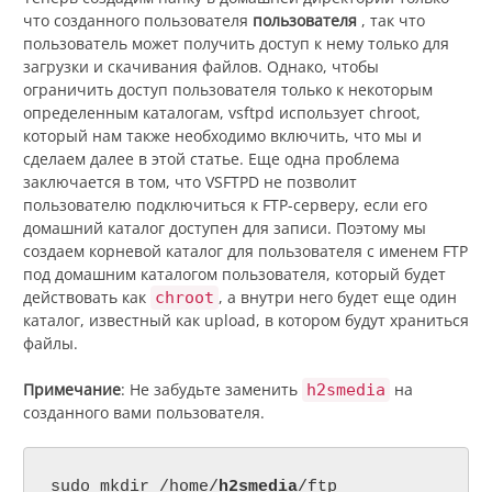
что созданного пользователя
пользователя
, так что
пользователь может получить доступ к нему только для
загрузки и скачивания файлов. Однако, чтобы
ограничить доступ пользователя только к некоторым
определенным каталогам, vsftpd использует chroot,
который нам также необходимо включить, что мы и
сделаем далее в этой статье. Еще одна проблема
заключается в том, что VSFTPD не позволит
пользователю подключиться к FTP-серверу, если его
домашний каталог доступен для записи. Поэтому мы
создаем корневой каталог для пользователя с именем FTP
под домашним каталогом пользователя, который будет
действовать как
, а внутри него будет еще один
chroot
каталог, известный как upload, в котором будут храниться
файлы.
Примечание
: Не забудьте заменить
на
h2smedia
созданного вами пользователя.
sudo mkdir /home/
h2smedia
/ftp