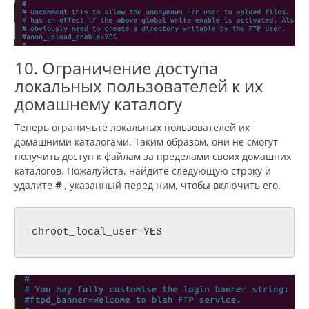
10. Ограничение доступа
локальных пользователей к их
домашнему каталогу
Теперь ограничьте локальных пользователей их
домашними каталогами. Таким образом, они не смогут
получить доступ к файлам за пределами своих домашних
каталогов. Пожалуйста, найдите следующую строку и
удалите
#
, указанный перед ним, чтобы включить его.
chroot_local_user=YES