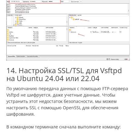
14. Настройка SSL/TSL для Vsftpd
на Ubuntu 24.04 или 22.04
По умолчанию передача данных с помощью FTP-сервера
Vsftpd не шифруется, даже учетные данные. Чтобы
устранить этот недостаток безопасности, мы можем
настроить SSL с помощью OpenSSL для обеспечения
шифрования.
В командном терминале сначала выполните команду: