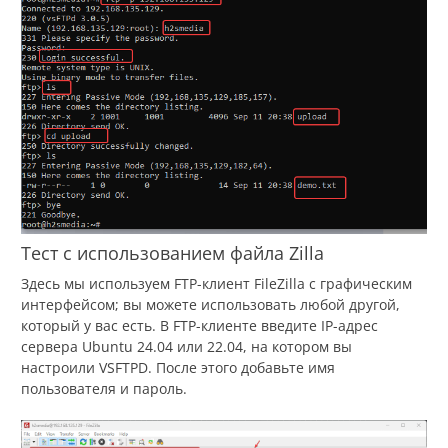
Тест с использованием файла Zilla
Здесь мы используем FTP-клиент FileZilla с графическим
интерфейсом; вы можете использовать любой другой,
который у вас есть. В FTP-клиенте введите IP-адрес
сервера Ubuntu 24.04 или 22.04, на котором вы
настроили VSFTPD. После этого добавьте имя
пользователя и пароль.