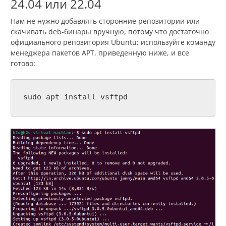
24.04 или 22.04
Нам не нужно добавлять сторонние репозитории или
скачивать deb-бинары вручную, потому что достаточно
официального репозитория Ubuntu; используйте команду
менеджера пакетов APT, приведенную ниже, и все
готово:
sudo apt install vsftpd