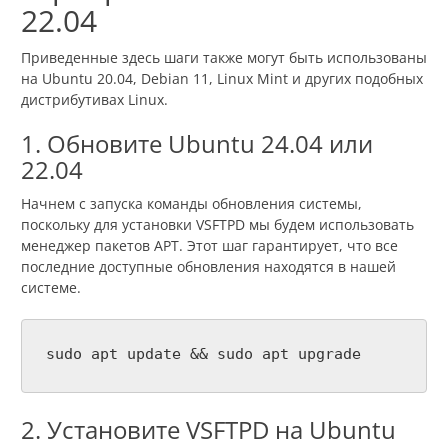
22.04
Приведенные здесь шаги также могут быть использованы
на Ubuntu 20.04, Debian 11, Linux Mint и других подобных
дистрибутивах Linux.
1. Обновите Ubuntu 24.04 или
22.04
Начнем с запуска команды обновления системы,
поскольку для установки VSFTPD мы будем использовать
менеджер пакетов APT. Этот шаг гарантирует, что все
последние доступные обновления находятся в нашей
системе.
sudo apt update && sudo apt upgrade
2. Установите VSFTPD на Ubuntu