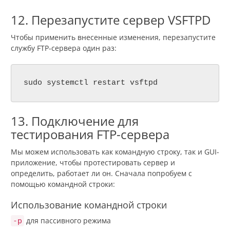
12. Перезапустите сервер VSFTPD
Чтобы применить внесенные изменения, перезапустите
службу FTP-сервера один раз:
sudo systemctl restart vsftpd
13. Подключение для
тестирования FTP-сервера
Мы можем использовать как командную строку, так и GUI-
приложение, чтобы протестировать сервер и
определить, работает ли он. Сначала попробуем с
помощью командной строки:
Использование командной строки
для пассивного режима
-p