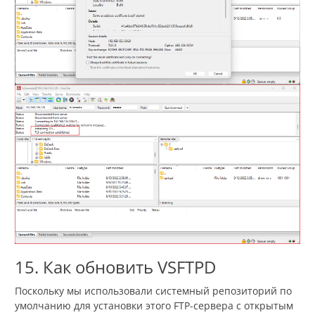
15. Как обновить VSFTPD
Поскольку мы использовали системный репозиторий по
умолчанию для установки этого FTP-сервера с открытым