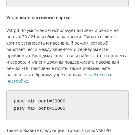
Установите пассивные порты:
Vsftpd по умолчанию использует активный режим на
портах 20 / 21 для обмена данными. Однако если вы
хотите установить и пассивный режим, который
работает, если между клиентом и сервером есть
проблемы с брандмауэром, то для работы этого процесса
и сервер, и клиент должны поддерживать пассивный
режим FTP. Пассивные порты также должны быть
разрешены в брандмауэре сервера.
Узнайте о его
настройке.
pasv_min_port=30000

pasv_max_port=31000
Также добавьте следующие строки, чтобы VSFTPD