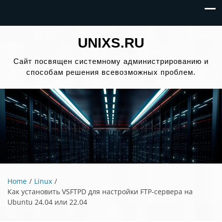
UNIXS.RU
Сайт посвящен системному администрированию и
способам решения всевозможных проблем.
Home
Linux
Как установить VSFTPD для настройки FTP-сервера на
Ubuntu 24.04 или 22.04