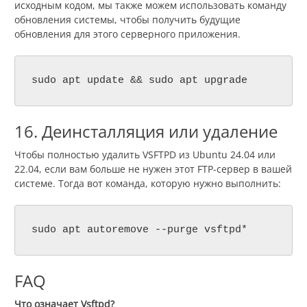
исходным кодом, мы также можем использовать команду
обновления системы, чтобы получить будущие
обновления для этого серверного приложения.
sudo apt update && sudo apt upgrade
16. Деинсталляция или удаление
Чтобы полностью удалить VSFTPD из Ubuntu 24.04 или
22.04, если вам больше не нужен этот FTP-сервер в вашей
системе. Тогда вот команда, которую нужно выполнить:
sudo apt autoremove --purge vsftpd*
FAQ
Что означает Vsftpd?