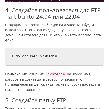
4. Создайте пользователя для FTP
на Ubuntu 24.04 или 22.04
Создадим пользователя без доступа sudo. Мы будем
использовать его только для доступа к папке в его
домашнем каталоге для FTP, чтобы читать и записывать
файлы.
sudo adduser h2smedia
Примечание
: Изменить
на любое имя,
h2smedia
которое вы хотите дать своему пользователю.
Приведенная выше команда также попросит вас задать
пароль пользователя.
5. Создайте папку FTP:
Теперь создадим папку в домашней директории только