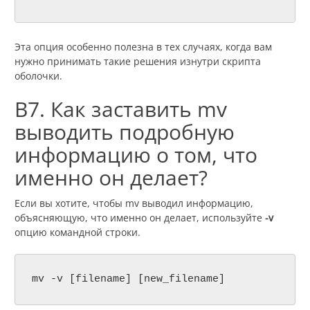
Эта опция особенно полезна в тех случаях, когда вам
нужно принимать такие решения изнутри скрипта
оболочки.
В7. Как заставить mv
выводить подробную
информацию о том, что
именно он делает?
Если вы хотите, чтобы mv выводил информацию,
объясняющую, что именно он делает, используйте
-v
опцию командной строки.
mv -v [filename] [new_filename]