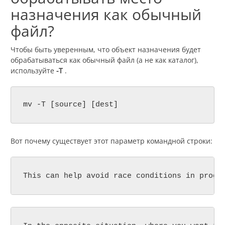
назначения как обычный
файл?
Чтобы быть уверенным, что объект назначения будет
обрабатываться как обычный файл (а не как каталог),
используйте
-T
.
mv -T [source] [dest]
Вот почему существует этот параметр командной строки:
This can help avoid race conditions in progr