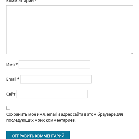
Комментарий
*
Имя
*
Email
*
Сайт
Сохранить моё имя, email и адрес сайта в этом браузере для
последующих моих комментариев.