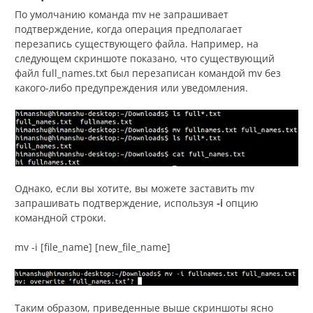
По умолчанию команда mv не запрашивает
подтверждение, когда операция предполагает
перезапись существующего файла. Например, на
следующем скриншоте показано, что существующий
файл full_names.txt был перезаписан командой mv без
какого-либо предупреждения или уведомления.
Однако, если вы хотите, вы можете заставить mv
запрашивать подтверждение, используя
-i
опцию
командной строки.
mv -i [file_name] [new_file_name]
Таким образом, приведенные выше скриншоты ясно