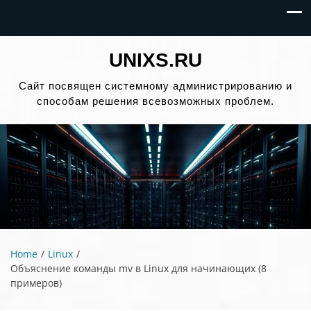
UNIXS.RU
Сайт посвящен системному администрированию и
способам решения всевозможных проблем.
Home
Linux
Объяснение команды mv в Linux для начинающих (8
примеров)