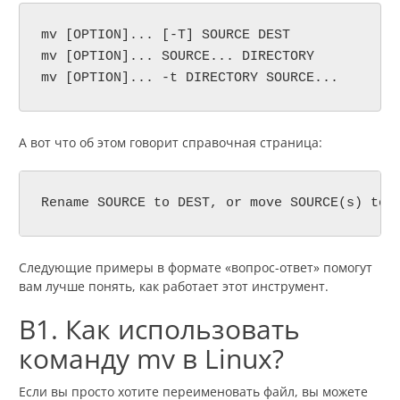
mv [OPTION]... [-T] SOURCE DEST

mv [OPTION]... SOURCE... DIRECTORY

mv [OPTION]... -t DIRECTORY SOURCE...
А вот что об этом говорит справочная страница:
Rename SOURCE to DEST, or move SOURCE(s) to 
Следующие примеры в формате «вопрос-ответ» помогут
вам лучше понять, как работает этот инструмент.
В1. Как использовать
команду mv в Linux?
Если вы просто хотите переименовать файл, вы можете