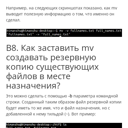
Например, на следующих скриншотах показано, как mv
выводит полезную информацию о том, что именно он
сделал.
В8. Как заставить mv
создавать резервную
копию существующих
файлов в месте
назначения?
Это можно сделать с помощью
-b
параметра командной
строки. Созданный таким образом файл резервной копии
будет иметь то же имя, что и файл назначения, но с
добавленной к нему тильдой (~). Вот пример: