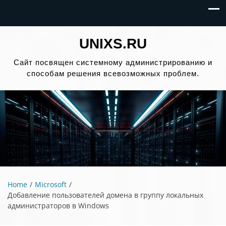
UNIXS.RU
Сайт посвящен системному администрированию и
способам решения всевозможных проблем.
Home
Microsoft
Добавление пользователей домена в группу локальных
администраторов в Windows