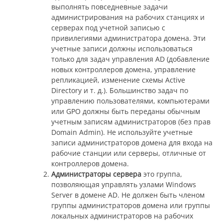
выполнять повседневные задачи
администрирования на рабочих станциях и
серверах под учетной записью с
привилегиями администратора домена. Эти
учетные записи должны использоваться
только для задач управления AD (добавление
новых контроллеров домена, управление
репликацией, изменение схемы Active
Directory и т. д.). Большинство задач по
управлению пользователями, компьютерами
или GPO должны быть переданы обычным
учетным записям администраторов (без прав
Domain Admin). Не используйте учетные
записи администраторов домена для входа на
рабочие станции или серверы, отличные от
контроллеров домена.
Администраторы сервера
это группа,
позволяющая управлять узлами Windows
Server в домене AD. Не должен быть членом
группы администраторов домена или группы
локальных администраторов на рабочих