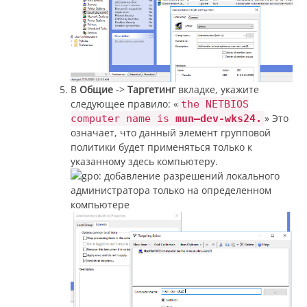
В
Общие
->
Таргетинг
вкладке, укажите
следующее правило: «
the NETBIOS
» Это
computer name is
mun—dev-wks24.
означает, что данный элемент групповой
политики будет применяться только к
указанному здесь компьютеру.