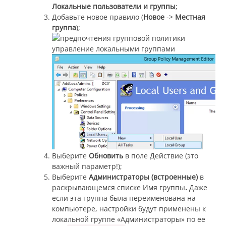
Локальные пользователи и группы
;
Добавьте новое правило (
Новое
->
Местная
группа
);
Выберите
Обновить
в поле Действие (это
важный параметр!);
Выберите
Администраторы (встроенные)
в
раскрывающемся списке Имя группы
.
Даже
если эта группа была переименована на
компьютере, настройки будут применены к
локальной группе «Администраторы» по ее