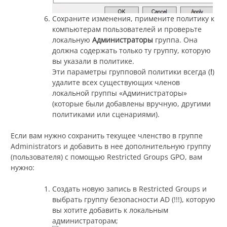
Сохраните изменения, примените политику к
компьютерам пользователей и проверьте
локальную
Администраторы
группа. Она
должна содержать только ту группу, которую
вы указали в политике.
Эти параметры групповой политики всегда (
!
)
удалите всех существующих членов
локальной группы «Администраторы»
(которые были добавлены вручную, другими
политиками или сценариями).
Если вам нужно сохранить текущее членство в группе
Administrators и добавить в нее дополнительную группу
(пользователя) с помощью Restricted Groups GPO, вам
нужно:
Создать новую запись в Restricted Groups и
выбрать группу безопасности AD (!!!), которую
вы хотите добавить к локальным
администраторам;