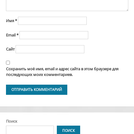
Имя
*
Email
*
Сайт
Сохранить моё имя, email и адрес сайта в этом браузере для
последующих моих комментариев.
Alternative:
Поиск
ПОИСК