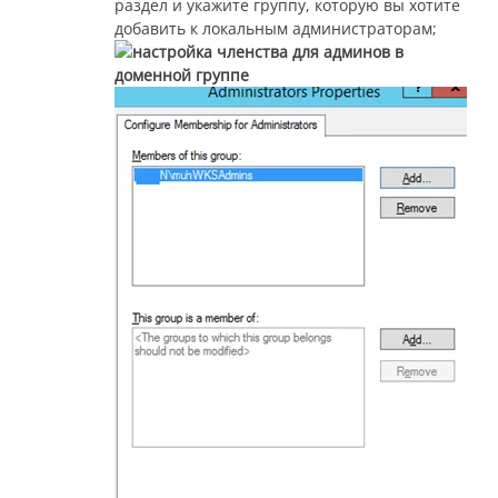
раздел и укажите группу, которую вы хотите
добавить к локальным администраторам;