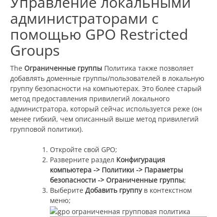
Управление локальными
администраторами с
помощью GPO Restricted
Groups
The
Ограниченные группы
Политика также позволяет
добавлять доменные группы/пользователей в локальную
группу безопасности на компьютерах. Это более старый
метод предоставления привилегий локального
администратора, который сейчас используется реже (он
менее гибкий, чем описанный выше метод привилегий
групповой политики).
Откройте свой GPO;
Разверните раздел
Конфигурация
компьютера -> Политики -> Параметры
безопасности -> Ограниченные группы
;
Выберите
Добавить группу
в контекстном
меню;