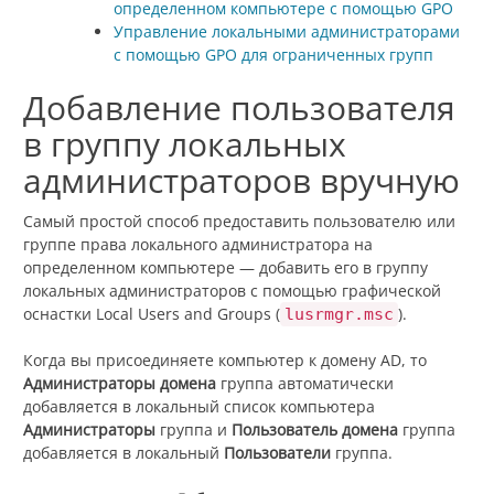
определенном компьютере с помощью GPO
Управление локальными администраторами
с помощью GPO для ограниченных групп
Добавление пользователя
в группу локальных
администраторов вручную
Самый простой способ предоставить пользователю или
группе права локального администратора на
определенном компьютере — добавить его в группу
локальных администраторов с помощью графической
оснастки Local Users and Groups (
).
lusrmgr.msc
Когда вы присоединяете компьютер к домену AD, то
Администраторы домена
группа автоматически
добавляется в локальный список компьютера
Администраторы
группа и
Пользователь домена
группа
добавляется в локальный
Пользователи
группа.