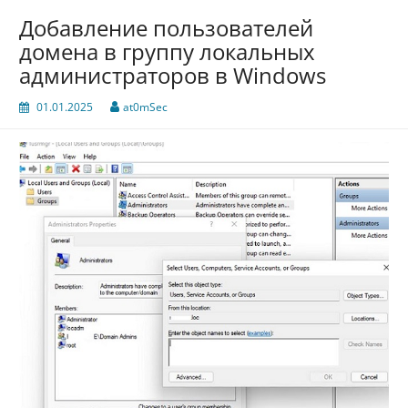
Добавление пользователей
домена в группу локальных
администраторов в Windows
01.01.2025
at0mSec