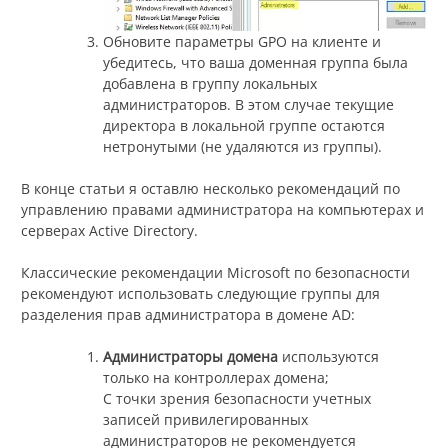
Обновите параметры GPO на клиенте и
убедитесь, что ваша доменная группа была
добавлена в группу локальных
администраторов. В этом случае текущие
директора в локальной группе остаются
нетронутыми (не удаляются из группы).
В конце статьи я оставлю несколько рекомендаций по
управлению правами администратора на компьютерах и
серверах Active Directory.
Классические рекомендации Microsoft по безопасности
рекомендуют использовать следующие группы для
разделения прав администратора в домене AD:
Администраторы домена
используются
только на контроллерах домена;
С точки зрения безопасности учетных
записей привилегированных
администраторов не рекомендуется