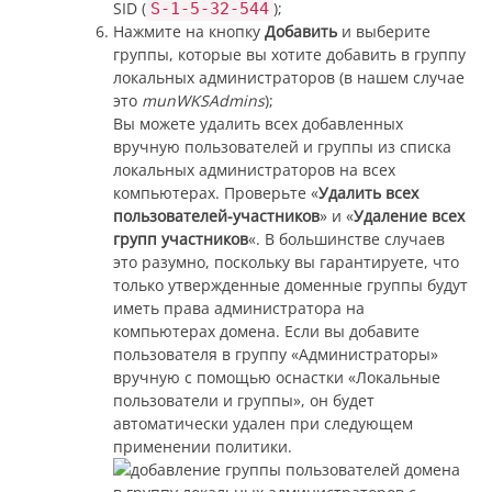
SID (
);
S-1-5-32-544
Нажмите на кнопку
Добавить
и выберите
группы, которые вы хотите добавить в группу
локальных администраторов (в нашем случае
это
munWKSAdmins
);
Вы можете удалить всех добавленных
вручную пользователей и группы из списка
локальных администраторов на всех
компьютерах. Проверьте «
Удалить всех
пользователей-участников
» и «
Удаление всех
групп участников
«. В большинстве случаев
это разумно, поскольку вы гарантируете, что
только утвержденные доменные группы будут
иметь права администратора на
компьютерах домена. Если вы добавите
пользователя в группу «Администраторы»
вручную с помощью оснастки «Локальные
пользователи и группы», он будет
автоматически удален при следующем
применении политики.