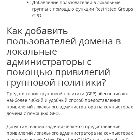
Добавление пользователей в локальные
группы с помощью функции Restricted Groups
GPO.
Как добавить
пользователей домена в
локальные
администраторы с
помощью привилегий
групповой политики?
Предпочтения групповой политики (GPP) обеспечивают
наиболее гибкий и удобный способ предоставления
привилегий локального администратора на компьютерах
домена с помощью GPO.
Допустим, вашей задачей является предоставление
привилегий локального администратора на компьютерах
в определенной Active Directory OU (Organizational Unit)