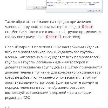
Также обратите внимание на порядок применения
членства в группах на компьютере (порядок
Order
столбец GPP). Членство в локальной группе применяется
сверху вниз (начиная с
политики).
Order 1
Первый вариант политики GPP (с настройками «Удалить
всех пользователей-членов» и «Удалить все группы-
члены», как описано выше) удаляет всех пользователей/
группы из группы локальных администраторов и
добавляет указанную группу домена. Затем применяются
дополнительные политики для конкретного компьютера,
которые добавляют указанного пользователя в группу
локальных администраторов. Если вы хотите изменить
порядок членства в группе «Администраторы»,
воспользуйтесь кнопками в верхней части консоли
редактора GPO.