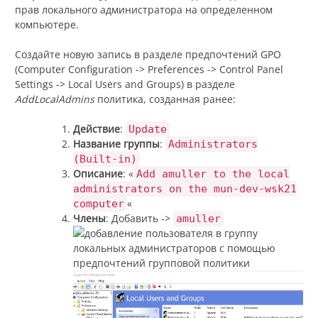
прав локального администратора на определенном
компьютере.
Создайте новую запись в разделе предпочтений GPO
(Computer Configuration -> Preferences -> Control Panel
Settings -> Local Users and Groups) в разделе
AddLocalAdmins
политика, созданная ранее:
Действие
:
Update
Название группы
:
Administrators
(Built-in)
Описание
: «
Add amuller to the local
administrators on the mun-dev-wsk21
«
computer
Члены
: Добавить ->
amuller