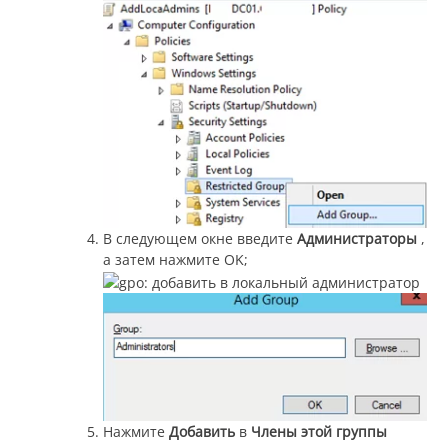
В следующем окне введите
Администраторы
,
а затем нажмите OK;
Нажмите
Добавить
в
Члены этой группы