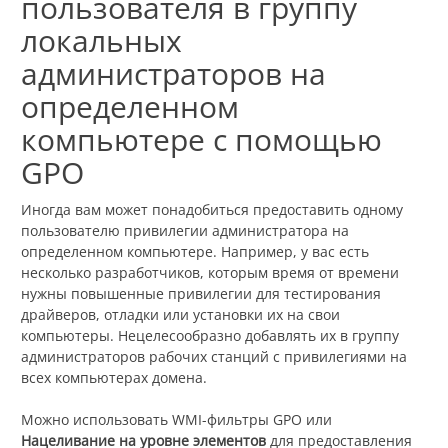
пользователя в группу
локальных
администраторов на
определенном
компьютере с помощью
GPO
Иногда вам может понадобиться предоставить одному
пользователю привилегии администратора на
определенном компьютере. Например, у вас есть
несколько разработчиков, которым время от времени
нужны повышенные привилегии для тестирования
драйверов, отладки или установки их на свои
компьютеры. Нецелесообразно добавлять их в группу
администраторов рабочих станций с привилегиями на
всех компьютерах домена.
Можно использовать WMI-фильтры GPO или
Нацеливание на уровне элементов
для предоставления