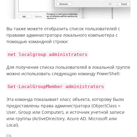
Вы также можете отобразить список пользователей с
правами администратора локального компьютера с
помощью командной строки:
net localgroup administrators
Для получения списка пользователей в локальной группе
можно использовать следующую команду PowerShell:
Get-LocalGroupMember administrators
Эта команда показывает класс объекта, которому были
предоставлены права администратора (ObjectClass =
User, Group или Computer), и источник учетной записи
или группы (ActiveDirectory, Azure AD, Microsoft или
Local).