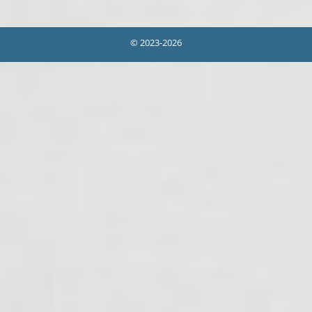
© 2023-2026