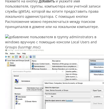
Нажмите на кнопку
Добавить
и укажите имя
пользователя, группы, компьютера или учетной записи
службы (gMSA), которой вы хотите предоставить права
локального администратора. С помощью кнопки
Расположение можно переключаться между поиском
принципалов в домене или на локальном компьютере.