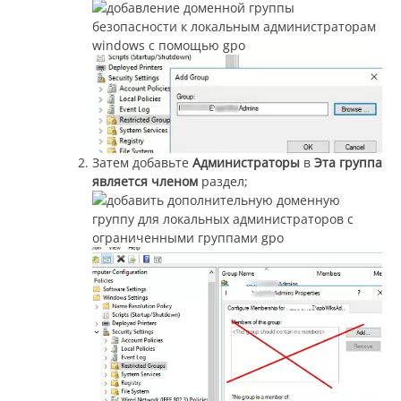
Затем добавьте
Администраторы
в
Эта группа
является членом
раздел;