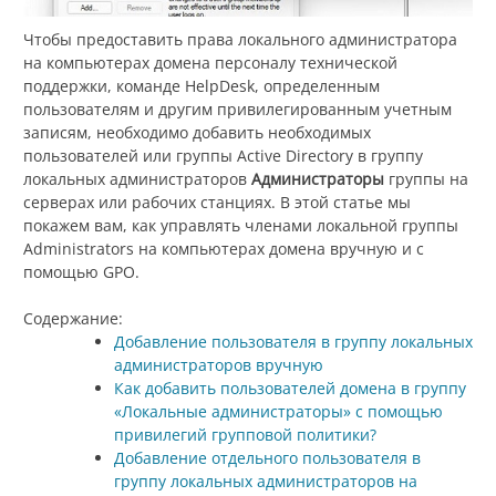
Чтобы предоставить права локального администратора
на компьютерах домена персоналу технической
поддержки, команде HelpDesk, определенным
пользователям и другим привилегированным учетным
записям, необходимо добавить необходимых
пользователей или группы Active Directory в группу
локальных администраторов
Администраторы
группы на
серверах или рабочих станциях. В этой статье мы
покажем вам, как управлять членами локальной группы
Administrators на компьютерах домена вручную и с
помощью GPO.
Содержание:
Добавление пользователя в группу локальных
администраторов вручную
Как добавить пользователей домена в группу
«Локальные администраторы» с помощью
привилегий групповой политики?
Добавление отдельного пользователя в
группу локальных администраторов на