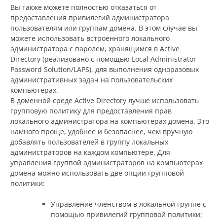
Вы также можете полностью отказаться от
предоставления привилегий администратора
пользователям или группам домена. В этом случае вы
можете использовать встроенного локального
администратора с паролем, хранящимся в Active
Directory (реализовано с помощью Local Administrator
Password Solution/LAPS), для выполнения одноразовых
административных задач на пользовательских
компьютерах.
В доменной среде Active Directory лучше использовать
групповую политику для предоставления прав
локального администратора на компьютерах домена. Это
намного проще, удобнее и безопаснее, чем вручную
добавлять пользователей в группу локальных
администраторов на каждом компьютере. Для
управления группой администраторов на компьютерах
домена можно использовать две опции групповой
политики:
Управление членством в локальной группе с
помощью привилегий групповой политики;