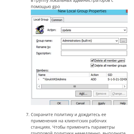
Сохраните политику и дождитесь ее
применения на клиентских рабочих
станциях. Чтобы применить параметры
групповой политики немедленно, выполните