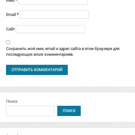
Имя
*
Email
*
Сайт
Сохранить моё имя, email и адрес сайта в этом браузере для
последующих моих комментариев.
Alternative:
Поиск
ПОИСК