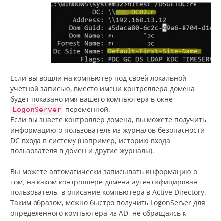
Если вы вошли на компьютер под своей локальной
учетной записью, вместо имени контроллера домена
будет показано имя вашего компьютера в окне
переменной.
LogonServer
Если вы знаете контроллер домена, вы можете получить
информацию о пользователе из журналов безопасности
DC входа в систему (например, историю входа
пользователя в домен и другие журналы).
Вы можете автоматически записывать информацию о
том, на каком контроллере домена аутентифицирован
пользователь, в описание компьютера в Active Directory.
Таким образом, можно быстро получить LogonServer для
определенного компьютера из AD, не обращаясь к