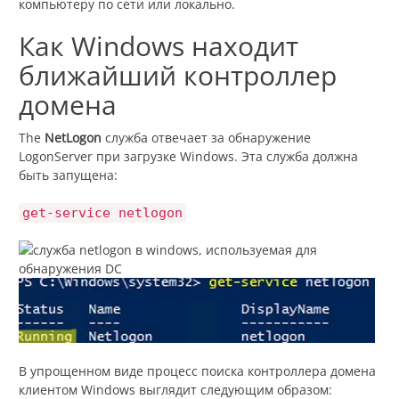
компьютеру по сети или локально.
Как Windows находит
ближайший контроллер
домена
The
NetLogon
служба отвечает за обнаружение
LogonServer при загрузке Windows. Эта служба должна
быть запущена:
get-service netlogon
В упрощенном виде процесс поиска контроллера домена
клиентом Windows выглядит следующим образом: