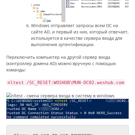
Windows отправляет запросы всем DC на
сайте AD, и первый из них, который отвечает,
используется в качестве сервера входа для
выполнения аутентификации.
Переключить компьютер на другой сервер входа
(контроллер домена AD) можно вручную с помощью
команды:
nltest /SC_RESET:WOSHUB\MUN-DC02.woshub.com