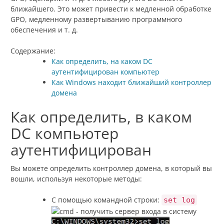
ближайшего. Это может привести к медленной обработке
GPO, медленному развертыванию программного
обеспечения и т. д.
Содержание:
Как определить, на каком DC
аутентифицирован компьютер
Как Windows находит ближайший контроллер
домена
Как определить, в каком
DC компьютер
аутентифицирован
Вы можете определить контроллер домена, в который вы
вошли, используя некоторые методы:
С помощью командной строки:
set log