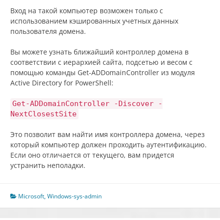
Вход на такой компьютер возможен только с
использованием кэшированных учетных данных
пользователя домена.
Вы можете узнать ближайший контроллер домена в
соответствии с иерархией сайта, подсетью и весом с
помощью команды Get-ADDomainController из модуля
Active Directory for PowerShell:
Get-ADDomainController -Discover -
NextClosestSite
Это позволит вам найти имя контроллера домена, через
который компьютер должен проходить аутентификацию.
Если оно отличается от текущего, вам придется
устранить неполадки.
Microsoft
,
Windows-sys-admin