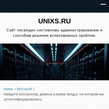
UNIXS.RU
Сайт посвящен системному администрированию и
способам решения всевозможных проблем.
Home
Microsoft
Найдите контроллер домена (сервер входа), на котором вы
аутентифицировались